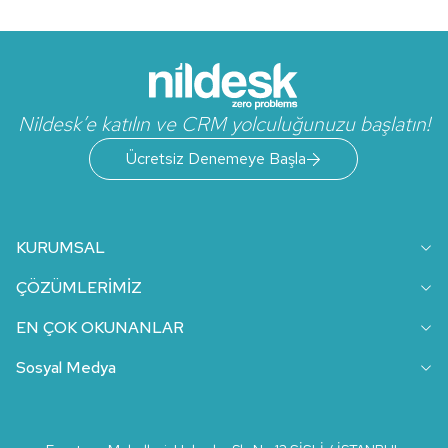
Nildesk’e katılın ve CRM yolculuğunuzu başlatın!
Ücretsiz Denemeye Başla
KURUMSAL
ÇÖZÜMLERİMİZ
EN ÇOK OKUNANLAR
Sosyal Medya